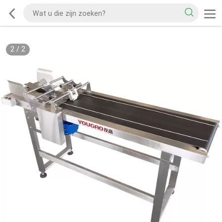
2
/
2