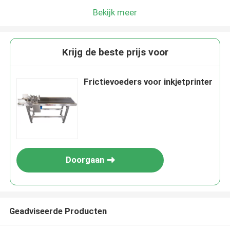
Bekijk meer
Krijg de beste prijs voor
Frictievoeders voor inkjetprinter
Doorgaan
Geadviseerde Producten