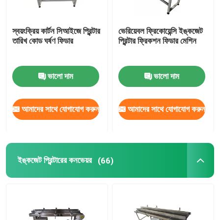
স্বয়ংক্রিয় কার্টন সিআইজে প্রিন্টার
ভেরিয়েবল ফ্রিকোয়েন্সি ইঙ্কজেট
তারিখ কোড ঘর্ষণ ফিডার
প্রিন্টার ফ্রিকশন ফিডার মেশিন
ভালো দাম
ভালো দাম
আমাদের সাথে যোগাযোগ করুন
আমাদের সাথে যোগাযোগ করুন
ইঙ্কজেট প্রিন্টারের কনভেয়র
(66)