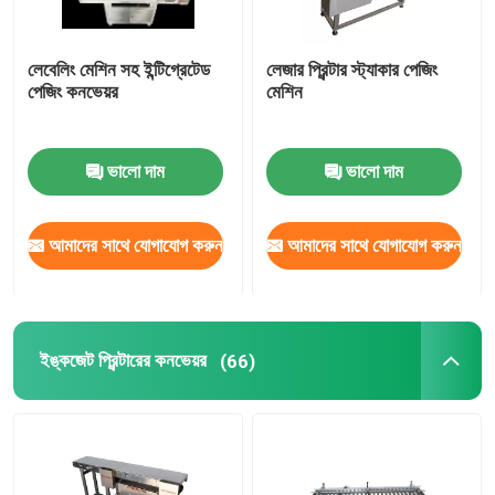
লেবেলিং মেশিন সহ ইন্টিগ্রেটেড
লেজার প্রিন্টার স্ট্যাকার পেজিং
পেজিং কনভেয়র
মেশিন
ভালো দাম
ভালো দাম
আমাদের সাথে যোগাযোগ করুন
আমাদের সাথে যোগাযোগ করুন
ইঙ্কজেট প্রিন্টারের কনভেয়র
(66)