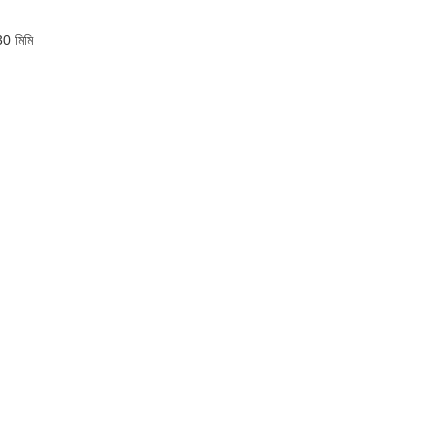
0 মিমি