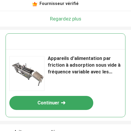
Fournisseur vérifié
Regardez plus
Appareils d'alimentation par
friction à adsorption sous vide à
fréquence variable avec les
imprimantes TIJ CIJ
Continuer