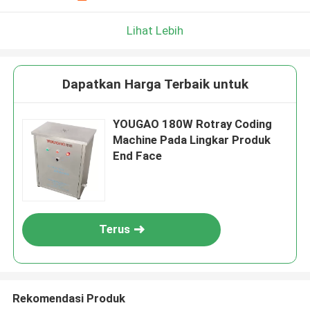
Lihat Lebih
Dapatkan Harga Terbaik untuk
YOUGAO 180W Rotray Coding
Machine Pada Lingkar Produk
End Face
Terus
Rekomendasi Produk