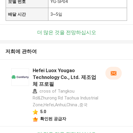
모델 번호
YG-SP04
배달 시간
3~5일
더 많은 것을 전망하십시오
저희에 관하여
Hefei Luox Yougao
Technology Co., Ltd. 제조업
체 프로필
cross of Tangkou
Rd&Zhurong Rd Taohua Industrial
Zone,Hefei,Anhui,China ,중국
5.0
확인된 공급자