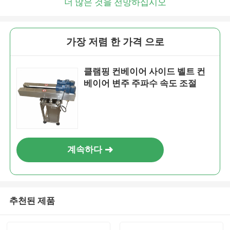
더 많은 것을 전망하십시오
가장 저렴 한 가격 으로
클램핑 컨베이어 사이드 벨트 컨
베이어 변주 주파수 속도 조절
계속하다
추천된 제품