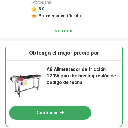
,Porcelana
5.0
Proveedor verificado
Vea más
Obtenga el mejor precio por
A8 Alimentador de fricción
120W para bolsas Impresión de
código de fecha
Continuar