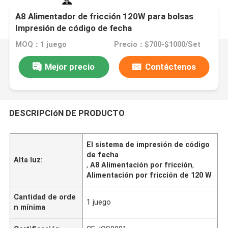
A8 Alimentador de fricción 120W para bolsas
Impresión de código de fecha
MOQ：1 juego
Precio：$700-$1000/Set
Mejor precio
Contáctenos
DESCRIPCIóN DE PRODUCTO
El sistema de impresión de código
de fecha
Alta luz:
,
A8 Alimentación por fricción
,
Alimentación por fricción de 120 W
Cantidad de orde
1 juego
n mínima