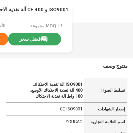
ISO9001 و CE 400 آلة تغذية الاحتكاك الأوسع
MOQ：1 مجموعة
افضل سعر
منتوج وصف
ISO9001 آلة تغذية الاحتكاك
,
تسليط الضوء:
400 آلة تغذية الاحتكاك الأوسع
,
180 واط آلة تغذية الاحتكاك
إصدار الشهادات
CE ISO9001
اسم العلامة التجارية
YOUGAO