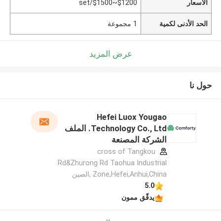
الأسعار
$1200~$1500/set
الحد الأدنى لكمية
1 مجموعة
عرض المزيد
حول نا
Hefei Luox Yougao
Technology Co., Ltd. الملف
الشركة المصنعة
cross of Tangkou
Rd&Zhurong Rd Taohua Industrial
Zone,Hefei,Anhui,China ,الصين
5.0
يدقّق ممون