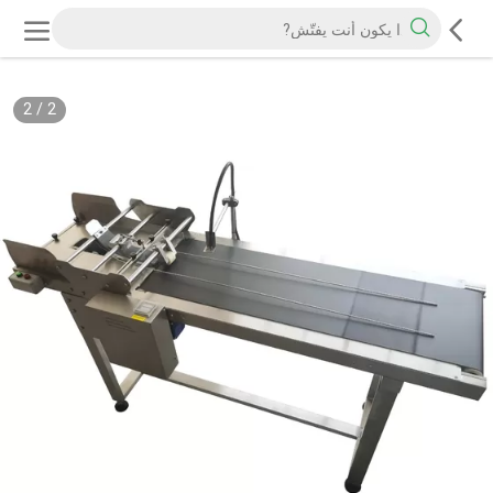
2
/
2