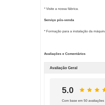
* Visite a nossa fábrica.
Serviço pós-venda
* Formação para a instalação da máquina
Avaliações e Comentários
Avaliação Geral
5.0
Com base em 50 avaliações 