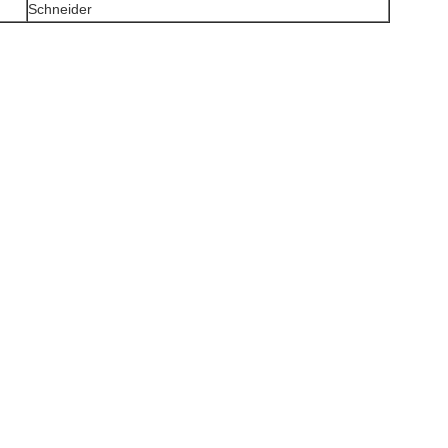
Schneider