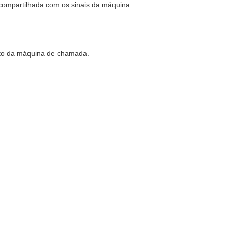
compartilhada com os sinais da máquina 
ento da máquina de chamada.