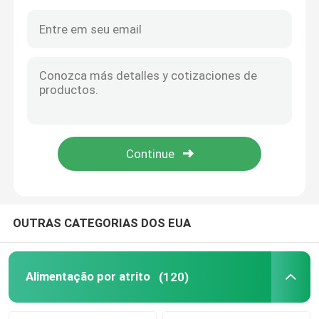
OUTRAS CATEGORIAS DOS EUA
Para casa
Produtos
Alimentação por atrito
(120)
Vídeos