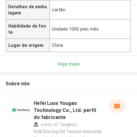
Detalhes da emba
cartão
lagem
Habilidade da fon
Unidade 1000 pelo mês
te
Lugar de origem
China
Veja mais
Sobre nós
Hefei Luox Yougao
Technology Co., Ltd. perfil
do fabricante
cross of Tangkou
Rd&Zhurong Rd Taohua Industrial