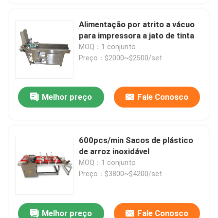
Alimentação por atrito a vácuo
para impressora a jato de tinta
MOQ：1 conjunto
Preço：$2000~$2500/set
Melhor preço
Fale Conosco
600pcs/min Sacos de plástico
de arroz inoxidável
MOQ：1 conjunto
Preço：$3800~$4200/set
Melhor preço
Fale Conosco