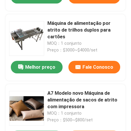
Máquina de alimentação por
atrito de trilhos duplos para
cartões
MOQ：1 conjunto
Preço：$3000~$4000/set
Melhor preço
Fale Conosco
A7 Modelo novo Máquina de
alimentação de sacos de atrito
com impressora
MOQ：1 conjunto
Preço：$500~$800/set