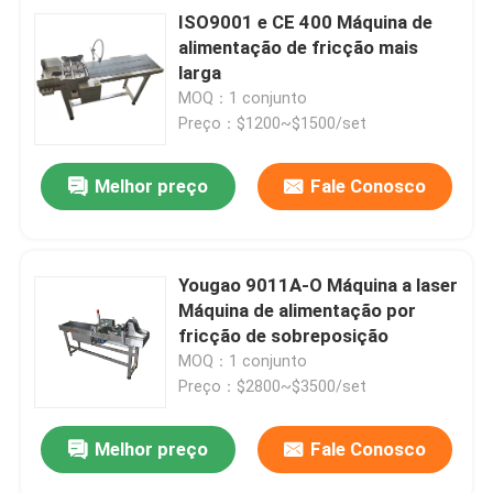
ISO9001 e CE 400 Máquina de
alimentação de fricção mais
larga
MOQ：1 conjunto
Preço：$1200~$1500/set
Melhor preço
Fale Conosco
Yougao 9011A-O Máquina a laser
Máquina de alimentação por
fricção de sobreposição
MOQ：1 conjunto
Preço：$2800~$3500/set
Melhor preço
Fale Conosco