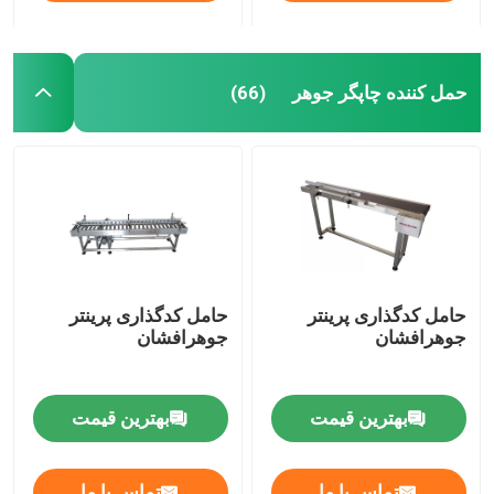
حمل کننده چاپگر جوهر
(66)
حامل کدگذاری پرینتر
حامل کدگذاری پرینتر
جوهرافشان
جوهرافشان
بهترین قیمت
بهترین قیمت
تماس با ما
تماس با ما