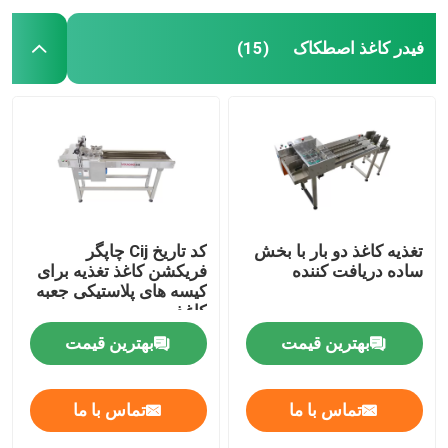
فیدر کاغذ اصطکاک
(15)
تغذیه کاغذ دو بار با بخش
کد تاریخ Cij چاپگر
ساده دریافت کننده
فریکشن کاغذ تغذیه برای
کیسه های پلاستیکی جعبه
کاغذ
بهترین قیمت
بهترین قیمت
تماس با ما
تماس با ما