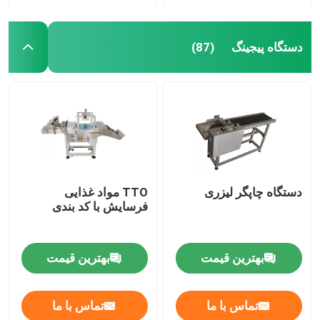
دستگاه پیجینگ
(87)
دستگاه چاپگر لیزری
TTO مواد غذایی
فرسایش با کد بندی
بهترین قیمت
بهترین قیمت
تماس با ما
تماس با ما