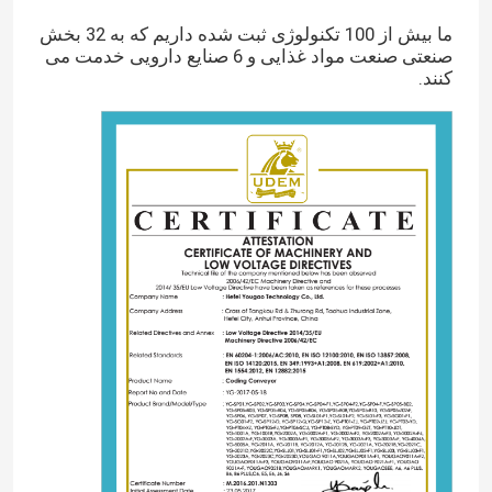
ما بیش از 100 تکنولوژی ثبت شده داریم که به 32 بخش
صنعتی صنعت مواد غذایی و 6 صنایع دارویی خدمت می
کنند.