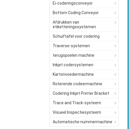
Ei-coderingsconveyor
Bottom Coding Conveyor
Afdrukken van
etiketteringssystemen
Schuiftafel voor codering
Traverse-systemen
terugspoelen machine
Inkjet codersystemen
Kartonvoedermachine
Roterende codeermachine
Codering Inkjet Printer Bracket
Trace and Track-systeem
Visueel Inspectiesysteem
Automatische nummermachine