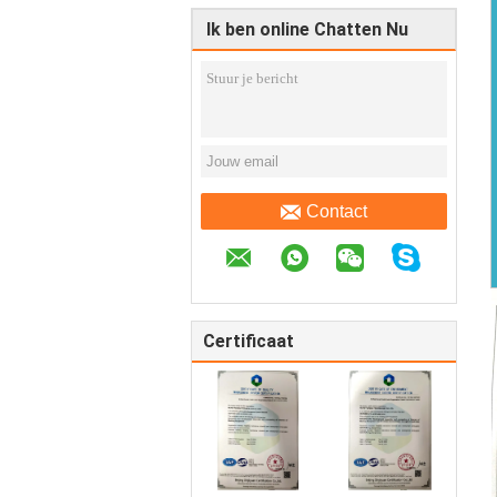
Ik ben online Chatten Nu
Contact
Certificaat