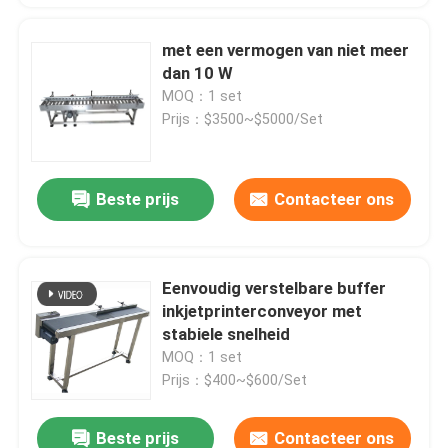
met een vermogen van niet meer
dan 10 W
MOQ：1 set
Prijs：$3500~$5000/Set
Beste prijs
Contacteer ons
Eenvoudig verstelbare buffer
inkjetprinterconveyor met
stabiele snelheid
MOQ：1 set
Prijs：$400~$600/Set
Beste prijs
Contacteer ons