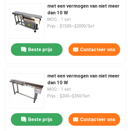
met een vermogen van niet meer
dan 10 W
MOQ：1 set
Prijs：$1500~$2000/Set
Beste prijs
Contacteer ons
met een vermogen van niet meer
dan 10 W
MOQ：1 set
Prijs：$200~$350/Set
Beste prijs
Contacteer ons