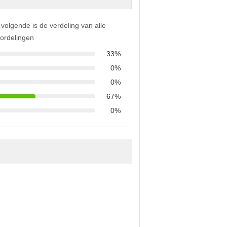
 volgende is de verdeling van alle
ordelingen
33%
0%
0%
67%
0%