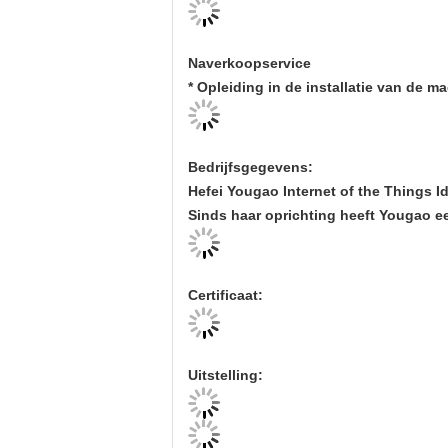
Naverkoopservice
* Opleiding in de installatie van de m
Bedrijfsgegevens:
Hefei Yougao Internet of the Things I
Sinds haar oprichting heeft Yougao ee
Certificaat:
Uitstelling: