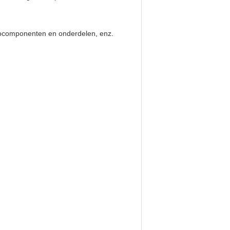
autocomponenten en onderdelen, enz.