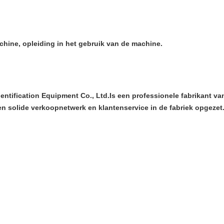
achine, opleiding in het gebruik van de machine.
dentification Equipment Co., Ltd.Is een professionele fabrikant 
n solide verkoopnetwerk en klantenservice in de fabriek opgezet