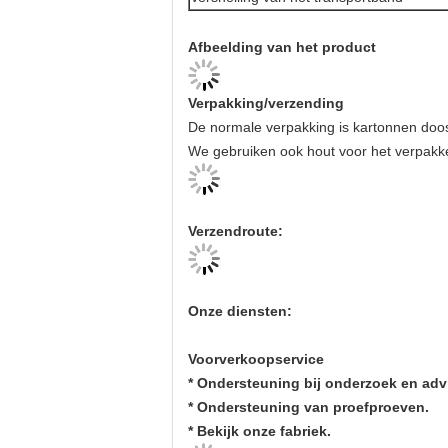
Afbeelding van het product
Verpakking/verzending
De normale verpakking is kartonnen doo
We gebruiken ook hout voor het verpakke
Verzendroute:
Onze diensten:
Voorverkoopservice
* Ondersteuning bij onderzoek en adv
* Ondersteuning van proefproeven.
* Bekijk onze fabriek.