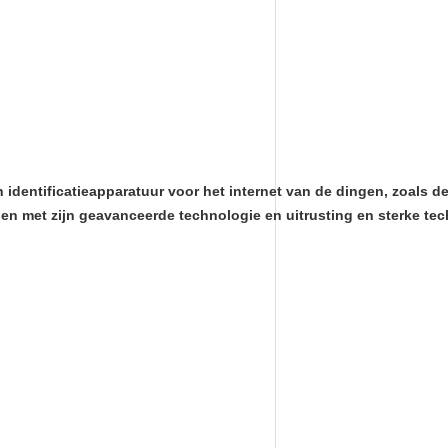
van identificatieapparatuur voor het internet van de dingen, zo
.en met zijn geavanceerde technologie en uitrusting en sterke te