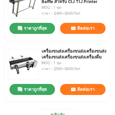
Baffle สําหรับ CIJ TIJ Printer
MOQ：1 ชุด
พิมพ์ ใช้ระบบการติดป้าย
ราคา：$400~$600/Set
ราคาถูกที่สุด
ติดต่อเรา
ตารางเลื่อนสําหรับการโค้ด
ระบบข้าม
เครื่องขนส่งเครื่องขนส่งเครื่องขนส่ง
เครื่องขนส่งเครื่องขนส่งเครื่องดื่ม
เครื่องกรอ
MOQ：1 ชุด
ราคา：$500~$600/Set
ระบบการโค้ดแบบฉีดหมึก
ราคาถูกที่สุด
ติดต่อเรา
เครื่องให้อาหารกล่อง
เครื่องโค้ดหมุน
ดูเพิ่มเติม