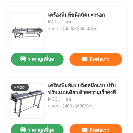
เครื่องพิมพ์ชนิดฉีดมะกรอก
MOQ：1 ชุด
ราคา：$3500~$5000/Set
ราคาถูกที่สุด
ติดต่อเรา
เครื่องพิมพ์แบบฉีดหมึกแบบปรับ
ปรับแบบเดียว ด้วยความเร็วคงที่
MOQ：1 ชุด
ราคา：$400~$600/Set
ราคาถูกที่สุด
ติดต่อเรา