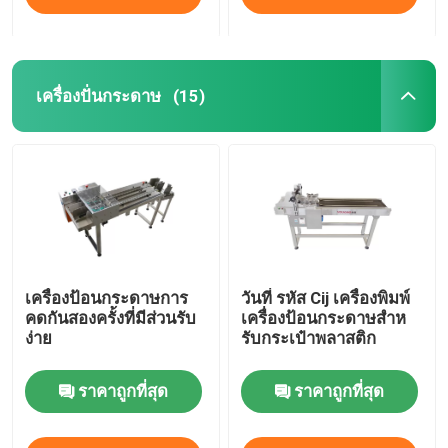
เครื่องปั่นกระดาษ
(15)
เครื่องป้อนกระดาษการ
วันที่ รหัส Cij เครื่องพิมพ์
คดกันสองครั้งที่มีส่วนรับ
เครื่องป้อนกระดาษสําห
ง่าย
รับกระเป๋าพลาสติก
ราคาถูกที่สุด
ราคาถูกที่สุด