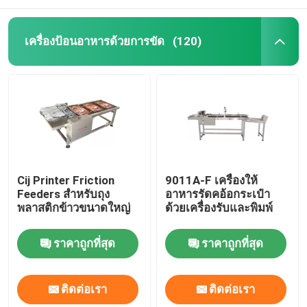
เครื่องป้อนอาหารด้วยการขัด
(120)
Cij Printer Friction
9011A-F เครื่องให้
Feeders สําหรับถุง
อาหารรัดคอ้อกระเป๋า
พลาสติกข้าวขนาดใหญ่
ด้วยเครื่องรับและพิมพ์
ราคาถูกที่สุด
ราคาถูกที่สุด
ติดต่อเรา
ติดต่อเรา