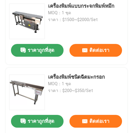
เครื่องพิมพ์แบบกระจกพิมพ์หมึก
MOQ：1 ชุด
ราคา：$1500~$2000/Set
ราคาถูกที่สุด
ติดต่อเรา
เครื่องพิมพ์ชนิดฉีดมะกรอก
MOQ：1 ชุด
ราคา：$200~$350/Set
ราคาถูกที่สุด
ติดต่อเรา