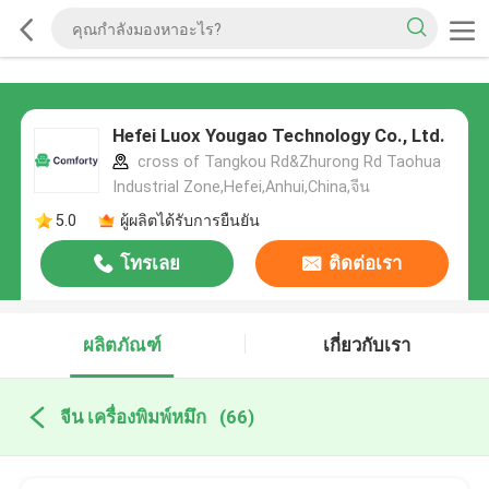
Hefei Luox Yougao Technology Co., Ltd.
cross of Tangkou Rd&Zhurong Rd Taohua
Industrial Zone,Hefei,Anhui,China,จีน
5.0
ผู้ผลิตได้รับการยืนยัน
โทรเลย
ติดต่อเรา
ผลิตภัณฑ์
เกี่ยวกับเรา
จีน เครื่องพิมพ์หมึก
(66)