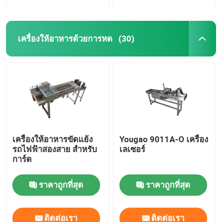
เครื่องให้อาหารด้วยการหด
(30)
เครื่องให้อาหารขัดแย้ง
Yougao 9011A-O เครื่อง
รถไฟฟ้าสองสาย สําหรับ
เลเซอร์
การ์ด
ราคาถูกที่สุด
ราคาถูกที่สุด
ติดต่อเรา
ติดต่อเรา