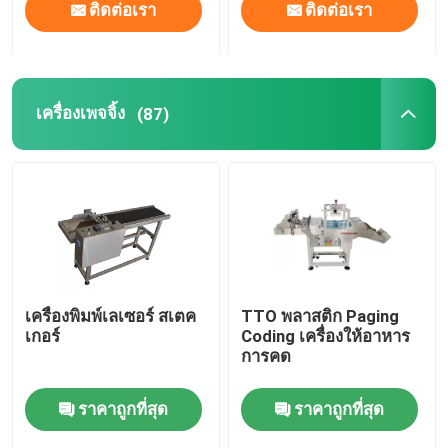
ติดต่อเรา
ติดต่อเรา
เครื่องเพจจิ้ง
(87)
เครื่องพิมพ์เลเซอร์ สเตค
TTO พลาสติก Paging
เกอร์
Coding เครื่องให้อาหาร
การคด
ราคาถูกที่สุด
ราคาถูกที่สุด