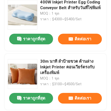
400W Inkjet Printer Egg Coding
Conveyor Belt สําหรับวันที่ไข่พิมพ์
MOQ：1 ชุด
ราคา：$4300~$5400/Set
ราคาถูกที่สุด
ติดต่อเรา
30m นาที ลําป้ายขวด ด้านล่าง
Inkjet Printer คอนเวียร์ตรงกับ
เครื่องพิมพ์
MOQ：1 ชุด
ราคา：$3100~$4500/Set
ราคาถูกที่สุด
ติดต่อเรา