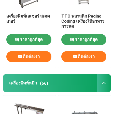
เครื่องพิมพ์เลเซอร์ สเตค
TTO พลาสติก Paging
เกอร์
Coding เครื่องให้อาหาร
การคด
ราคาถูกที่สุด
ราคาถูกที่สุด
ติดต่อเรา
ติดต่อเรา
เครื่องพิมพ์หมึก
(66)