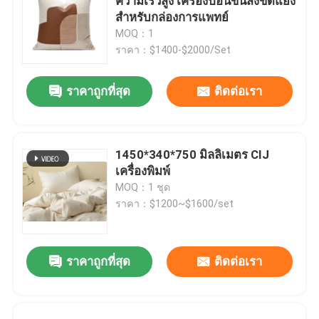
ความเร็วสูง เครื่องป้อนขนส่งขัดแย้ง
สําหรับกล่องการแพทย์
MOQ：1
ราคา：$1400-$2000/Set
ราคาถูกที่สุด
ติดต่อเรา
1450*340*750 มิลลิเมตร CIJ
เครื่องพิมพ์
MOQ：1 ชุด
ราคา：$1200~$1600/set
ราคาถูกที่สุด
ติดต่อเรา