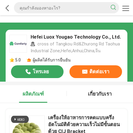
Hefei Luox Yougao Technology Co., Ltd.
cross of Tangkou Rd&Zhurong Rd Taohua
Industrial Zone,Hefei,Anhui,China,จีน
5.0
ผู้ผลิตได้รับการยืนยัน
โทรเลย
ติดต่อเรา
ผลิตภัณฑ์
เกี่ยวกับเรา
เครื่องให้อาหารการคดแบบครึ่ง
อัตโนมัติด้วยความเร็วไม่มีขั้นตอน
ด้วย CIJ Bracket