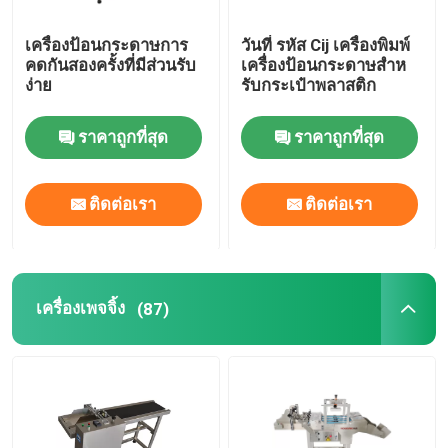
เครื่องป้อนกระดาษการ
วันที่ รหัส Cij เครื่องพิมพ์
คดกันสองครั้งที่มีส่วนรับ
เครื่องป้อนกระดาษสําห
ง่าย
รับกระเป๋าพลาสติก
ราคาถูกที่สุด
ราคาถูกที่สุด
ติดต่อเรา
ติดต่อเรา
เครื่องเพจจิ้ง
(87)