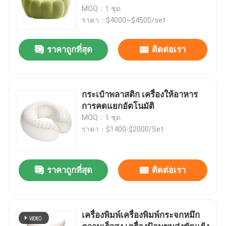
MOQ：1 ชุด
ราคา：$4000~$4500/set
ราคาถูกที่สุด
ติดต่อเรา
กระเป๋าพลาสติก เครื่องให้อาหาร
การคดแยกอัตโนมัติ
MOQ：1 ชุด
ราคา：$1400-$2000/Set
ราคาถูกที่สุด
ติดต่อเรา
เครื่องพิมพ์เครื่องพิมพ์กระจกหมึก