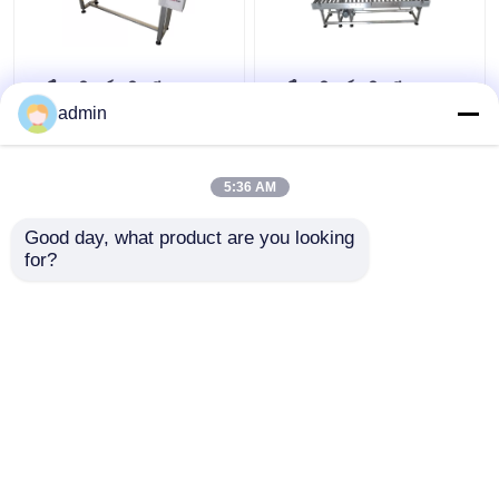
เครื่องพิมพ์ชนิดฉีดมะ
เครื่องพิมพ์ชนิดฉีดมะ
กรอก
กรอก
admin
5:36 AM
ราคาถูกที่สุด
ราคาถูกที่สุด
Good day, what product are you looking 
for?
ติดต่อเรา
ติดต่อเรา
ดูเพิ่มเติม
บ้าน
เกี่ยวกับเรา
ติดต่อเรา
Desktop Site
แผนผังเว็บไซต์
นโยบายความเป็นส่วนตัว