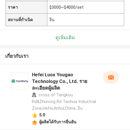
ราคา
$3000~$4000/set
สถานที่กำเนิด
จีน
ดูเพิ่มเติม
เกี่ยวกับเรา
Hefei Luox Yougao
Technology Co., Ltd. ราย
ละเอียดผู้ผลิต
cross of Tangkou
Rd&Zhurong Rd Taohua Industrial
Zone,Hefei,Anhui,China ,จีน
5.0
ผู้ผลิตได้รับการยืนยัน