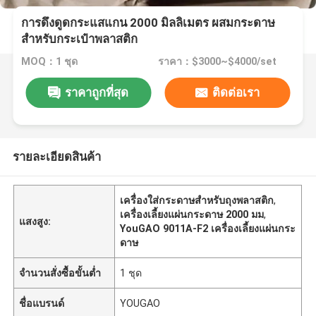
การดึงดูดกระแสแกน 2000 มิลลิเมตร ผสมกระดาษ
สําหรับกระเป๋าพลาสติก
MOQ：1 ชุด
ราคา：$3000~$4000/set
ราคาถูกที่สุด
ติดต่อเรา
รายละเอียดสินค้า
เครื่องใส่กระดาษสําหรับถุงพลาสติก
,
เครื่องเลี้ยงแผ่นกระดาษ 2000 มม
,
แสงสูง:
YouGAO 9011A-F2 เครื่องเลี้ยงแผ่นกระ
ดาษ
จำนวนสั่งซื้อขั้นต่ำ
1 ชุด
ชื่อแบรนด์
YOUGAO