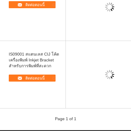
ติดต่อตอนนี้
IS09001 สแตนเลส CIJ โค้ด
เครื่องพิมพ์ Inkjet Bracket
สําหรับการพิมพ์ที่สะดวก
ติดต่อตอนนี้
Page 1 of 1