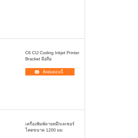
C6 CIJ Coding Inkjet Printer
Bracket มือถือ
ติดต่อตอนนี้
เครื่องพิมพ์ลายหมึกเลเซอร์
โคดขนาด 1200 มม