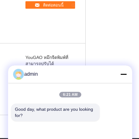
ติดต่อตอนนี้
YouGAO หมึกจีตพิมพ์ที่
สามารถปรับได้
admin
ติดต่อตอนนี้
6:21 AM
Good day, what product are you looking 
for?