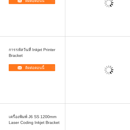
ติดต่อตอนนี้
การรหัสวันที่ Inkjet Printer
Bracket
ติดต่อตอนนี้
เครื่องพิมพ์ J6 SS 1200mm
Laser Coding Inkjet Bracket