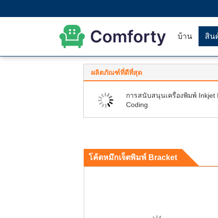
บ้าน
สิน
ผลิตภัณฑ์ที่ดีที่สุด
การสนับสนุนเครื่องพิมพ์ Inkjet
Coding
โค้ดหมึกเจ็ตพิมพ์ Bracket