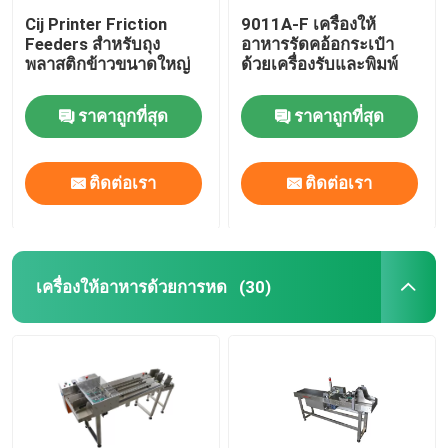
Cij Printer Friction
9011A-F เครื่องให้
Feeders สําหรับถุง
อาหารรัดคอ้อกระเป๋า
พลาสติกข้าวขนาดใหญ่
ด้วยเครื่องรับและพิมพ์
ราคาถูกที่สุด
ราคาถูกที่สุด
ติดต่อเรา
ติดต่อเรา
เครื่องให้อาหารด้วยการหด
(30)