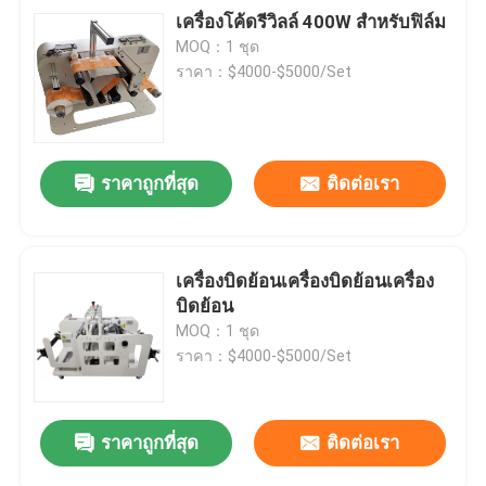
เครื่องโค้ดรีวิลล์ 400W สําหรับฟิล์ม
MOQ：1 ชุด
ราคา：$4000-$5000/Set
ราคาถูกที่สุด
ติดต่อเรา
เครื่องบิดย้อนเครื่องบิดย้อนเครื่อง
บิดย้อน
MOQ：1 ชุด
ราคา：$4000-$5000/Set
ราคาถูกที่สุด
ติดต่อเรา