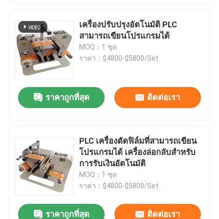
เครื่องปรับปรุงอัตโนมัติ PLC
สามารถเขียนโปรแกรมได้
MOQ：1 ชุด
ราคา：$4800-$5800/Set
ราคาถูกที่สุด
ติดต่อเรา
PLC เครื่องตัดฟิล์มที่สามารถเขียน
โปรแกรมได้ เครื่องล่อกลับสําหรับ
การรับเงินอัตโนมัติ
MOQ：1 ชุด
ราคา：$4800-$5800/Set
ราคาถูกที่สุด
ติดต่อเรา