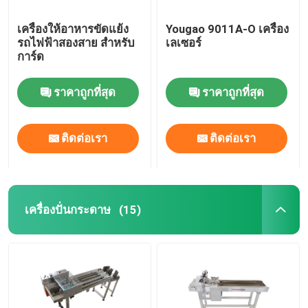
เครื่องให้อาหารขัดแย้ง
Yougao 9011A-O เครื่อง
รถไฟฟ้าสองสาย สําหรับ
เลเซอร์
การ์ด
ราคาถูกที่สุด
ราคาถูกที่สุด
ติดต่อเรา
ติดต่อเรา
เครื่องปั่นกระดาษ
(15)