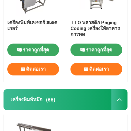
เครื่องพิมพ์เลเซอร์ สเตค
TTO พลาสติก Paging
เกอร์
Coding เครื่องให้อาหาร
การคด
ราคาถูกที่สุด
ราคาถูกที่สุด
ติดต่อเรา
ติดต่อเรา
เครื่องพิมพ์หมึก
(66)