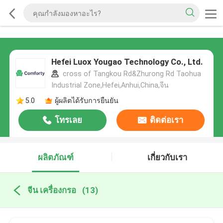
Hefei Luox Yougao Technology Co., Ltd.
cross of Tangkou Rd&Zhurong Rd Taohua
Industrial Zone,Hefei,Anhui,China,จีน
5.0
ผู้ผลิตได้รับการยืนยัน
โทรเลย
ติดต่อเรา
ผลิตภัณฑ์
เกี่ยวกับเรา
จีน เครื่องกรอ
(13)