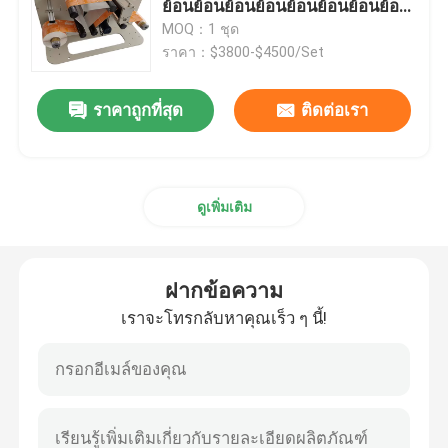
ย้อนย้อนย้อนย้อนย้อนย้อนย้อนย้อน
ย้อนย้อนย้อนย้อนย้อนย้อนย้อนย้อน
MOQ：1 ชุด
พิมพ์ ใช้ระบบการติดป้าย
ย้อนย้อนย้อนย้อนย้อนย้อนย้อนย้อน
ราคา：$3800-$4500/Set
ย้อนย้อนย้อนย้อนย้อนย้อนย้อนย้อน
ย้อนย้อนย้อนย้อนย้อนย้อนย้อนย้อน
ราคาถูกที่สุด
ติดต่อเรา
ตารางเลื่อนสําหรับการโค้ด
ย้อนย้อนย้อนย้อนย้อนย้อนย้อนย้อน
ย้อนย้อนย้อนย้อนย้อนย้อนย้อนย้อน
ย้อนย้อนย้อนย้อนย้อนย้อนย้อนย้อน
ระบบข้าม
ย้อนย้อนย้อนย้อนย้อนย้อนย้อนย้อน
ดูเพิ่มเติม
ย้อนย้อนย้อนย้อนย้อนย้อนย้อนย้อน
ย้อนย้อนย้อนย้อนย้อนย้อนย้อนย้อน
เครื่องกรอ
ย้อนย้อนย้อนย้อนย้อนย้อนย้อนย้อน
ย้อนย้อนย้อนย้อนย้อนย้อนย้อนย้อน
ฝากข้อความ
ระบบการโค้ดแบบฉีดหมึก
ย้อนย้อนย้อนย้อนย้อน
เราจะโทรกลับหาคุณเร็ว ๆ นี้!
เครื่องให้อาหารกล่อง
เครื่องโค้ดหมุน