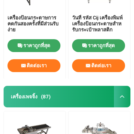
เครื่องป้อนกระดาษการ
วันที่ รหัส Cij เครื่องพิมพ์
คดกันสองครั้งที่มีส่วนรับ
เครื่องป้อนกระดาษสําห
ง่าย
รับกระเป๋าพลาสติก
ราคาถูกที่สุด
ราคาถูกที่สุด
ติดต่อเรา
ติดต่อเรา
เครื่องเพจจิ้ง
(87)