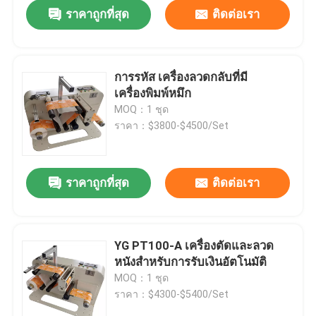
ราคาถูกที่สุด
ติดต่อเรา
การรหัส เครื่องลวดกลับที่มี
เครื่องพิมพ์หมึก
MOQ：1 ชุด
ราคา：$3800-$4500/Set
ราคาถูกที่สุด
ติดต่อเรา
บ้าน
YG PT100-A เครื่องตัดและลวด
หนังสําหรับการรับเงินอัตโนมัติ
สินค้า
MOQ：1 ชุด
ราคา：$4300-$5400/Set
วิดีโอ