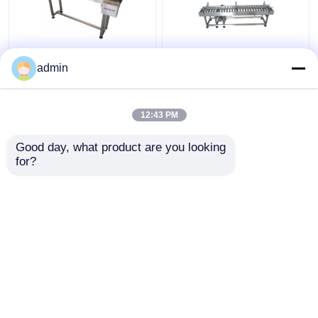
เครื่องพิมพ์ชนิดฉีดมะ
เครื่องพิมพ์ชนิดฉีดมะ
admin
กรอก
กรอก
12:43 PM
ราคาถูกที่สุด
ราคาถูกที่สุด
Good day, what product are you looking 
for?
ติดต่อเรา
ติดต่อเรา
ดูเพิ่มเติม
บ้าน
เกี่ยวกับเรา
ติดต่อเรา
Desktop Site
แผนผังเว็บไซต์
นโยบายความเป็นส่วนตัว