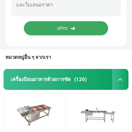
โค้ดหมึกเจ็ตพิมพ์ Bracket
ระบบติดตามและติดตาม
ระบบตรวจสอบด้วยภาพ
หมวดหมู่อื่น ๆ จากเรา
เครื่องหมายเลขอัตโนมัติ
เครื่องป้อนอาหารด้วยการขัด
(120)