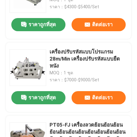
ราคา：$4300-$5400/Set
เครื่องป้อนอาหารด้วยการขัด
ราคาถูกที่สุด
ติดต่อเรา
เครื่องให้อาหารด้วยการหด
เครื่องปรับรหัสแบบโปรแกรม
เครื่องปั่นกระดาษ
28m/Min เครื่องปรับรหัสแบบยืด
หนัง
MOQ：1 ชุด
เครื่องเพจจิ้ง
ราคา：$7000-$9000/Set
เครื่องพิมพ์หมึก
ราคาถูกที่สุด
ติดต่อเรา
เครื่องขนไข่
PT05-FJ เครื่องลวดย้อนย้อนย้อน
ย้อนย้อนย้อนย้อนย้อนย้อนย้อนย้อน
เครื่องขนส่งโค้ดด้านล่าง