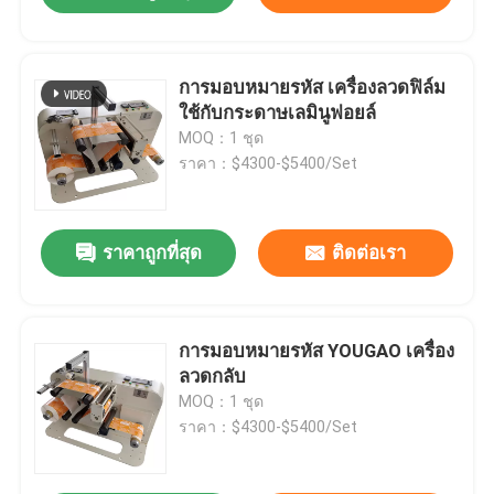
การมอบหมายรหัส เครื่องลวดฟิล์ม
ใช้กับกระดาษเลมินูฟอยล์
MOQ：1 ชุด
ราคา：$4300-$5400/Set
ราคาถูกที่สุด
ติดต่อเรา
การมอบหมายรหัส YOUGAO เครื่อง
ลวดกลับ
MOQ：1 ชุด
ราคา：$4300-$5400/Set