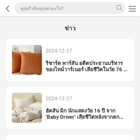
ข่าว
2024-12-27
ริชาร์ด พาร์สัน อดีตประธานบริหาร
ของไทม์วาร์เนอร์ เสียชีวิตในวัย 76 ปี
- NBC News
2024-12-27
ฮัดสัน มิก นักแสดงวัย 16 ปี จาก
'Baby Driver' เสียชีวิตหลังจากตก
จากรถยนต์ที่เคลื่อนไหว" - NBC
News