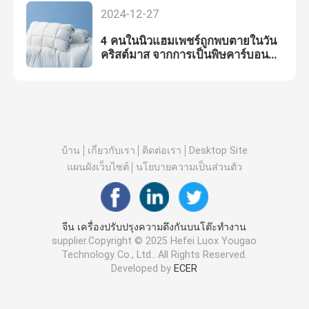
2024-12-27
4 คนในนิวแฮมเพชร์ถูกพบตายในวัน
คริสต์มาส จากการเป็นพิษคาร์บอน
โมโนออกไซด์
บ้าน
เกี่ยวกับเรา
ติดต่อเรา
Desktop Site
แผนผังเว็บไซต์
นโยบายความเป็นส่วนตัว
จีน เครื่องปรับปรุงความตึงกันบนโต๊ะทํางาน
supplier.Copyright © 2025 Hefei Luox Yougao
Technology Co., Ltd.. All Rights Reserved.
Developed by
ECER