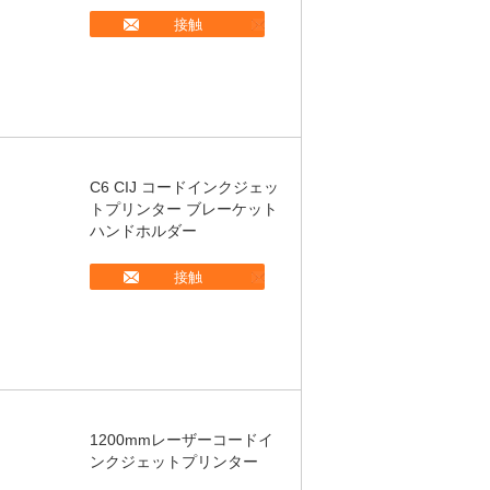
接触
C6 CIJ コードインクジェッ
トプリンター ブレーケット
ハンドホルダー
接触
1200mmレーザーコードイ
ンクジェットプリンター