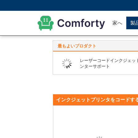
家へ
製
最もよいプロダクト
レーザーコードインクジェッ
ンターサポート
インクジェットプリンタをコードす