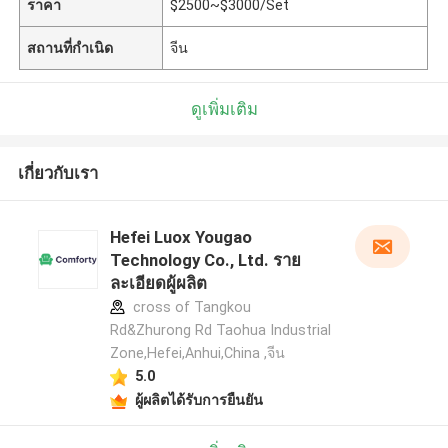
ราคา
$2500~$3000/Set
สถานที่กำเนิด
จีน
ดูเพิ่มเติม
เกี่ยวกับเรา
Hefei Luox Yougao
Technology Co., Ltd. ราย
ละเอียดผู้ผลิต
cross of Tangkou
Rd&Zhurong Rd Taohua Industrial
Zone,Hefei,Anhui,China ,จีน
5.0
ผู้ผลิตได้รับการยืนยัน