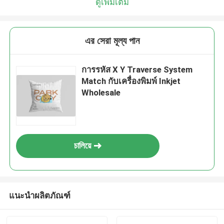
ดูเพิ่มเติม
এর সেরা মূল্য পান
การรหัส X Y Traverse System
Match กับเครื่องพิมพ์ Inkjet
Wholesale
চালিয়ে
แนะนำผลิตภัณฑ์