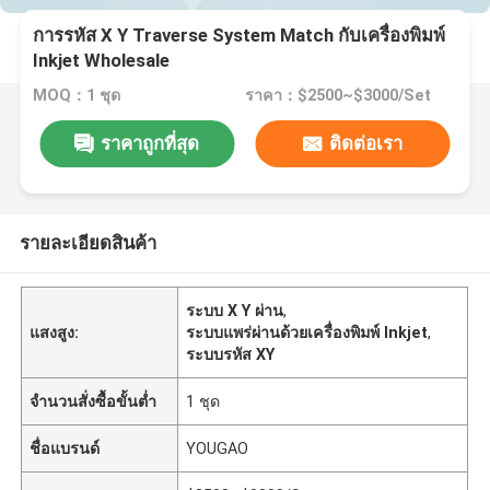
การรหัส X Y Traverse System Match กับเครื่องพิมพ์
Inkjet Wholesale
MOQ：1 ชุด
ราคา：$2500~$3000/Set
ราคาถูกที่สุด
ติดต่อเรา
รายละเอียดสินค้า
ระบบ X Y ผ่าน
,
แสงสูง:
ระบบแพร่ผ่านด้วยเครื่องพิมพ์ Inkjet
,
ระบบรหัส XY
จำนวนสั่งซื้อขั้นต่ำ
1 ชุด
ชื่อแบรนด์
YOUGAO