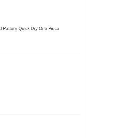
d Pattern Quick Dry One Piece