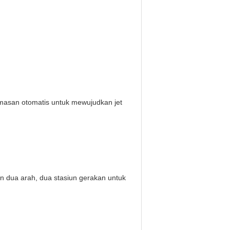
emasan otomatis untuk mewujudkan jet
n dua arah, dua stasiun gerakan untuk