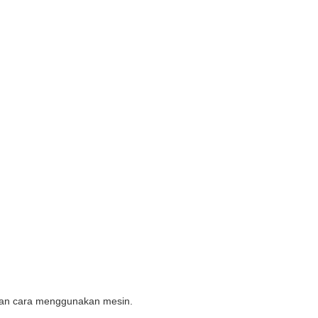
han cara menggunakan mesin.