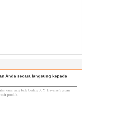
an Anda secara langsung kepada