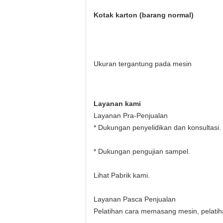
Kotak karton (barang normal)
Ukuran tergantung pada mesin
Layanan kami
Layanan Pra-Penjualan
* Dukungan penyelidikan dan konsultasi.
* Dukungan pengujian sampel.
Lihat Pabrik kami.
Layanan Pasca Penjualan
Pelatihan cara memasang mesin, pelati