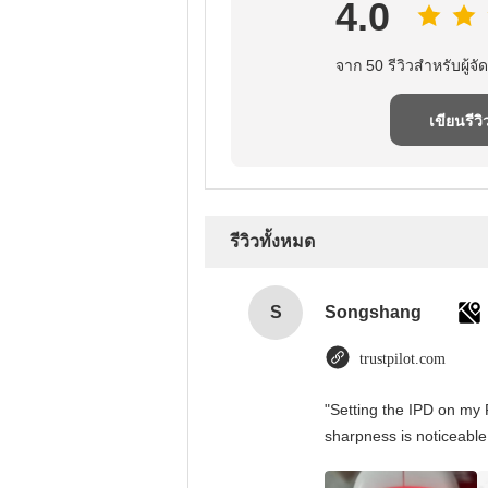
4.0
จาก 50 รีวิวสําหรับผู้จัด
เขียนรีวิ
รีวิวทั้งหมด
S
Songshang
trustpilot.com
"Setting the IPD on my 
sharpness is noticeable