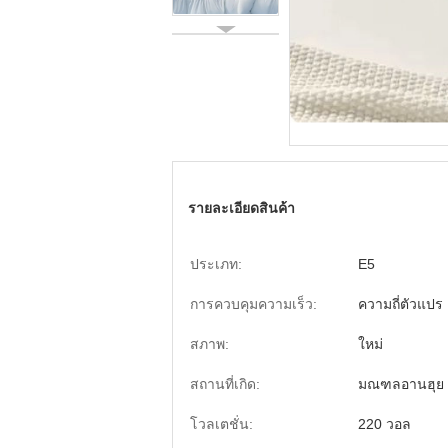
รายละเอียดสินค้า
ประเภท:
E5
การควบคุมความเร็ว:
ความถี่ตัวแปร
สภาพ:
ใหม่
สถานที่เกิด:
มณฑลอานฮุย 
โวลเตชั่น:
220 วอล