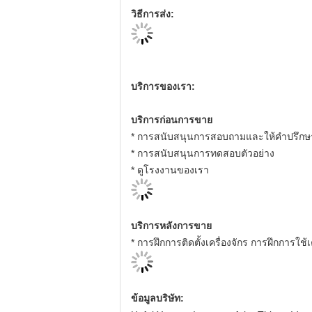
วิธีการส่ง:
บริการของเรา:
บริการก่อนการขาย
* การสนับสนุนการสอบถามและให้คําปรึกษ
* การสนับสนุนการทดสอบตัวอย่าง
* ดูโรงงานของเรา
บริการหลังการขาย
* การฝึกการติดตั้งเครื่องจักร การฝึกการใช้เ
ข้อมูลบริษัท: