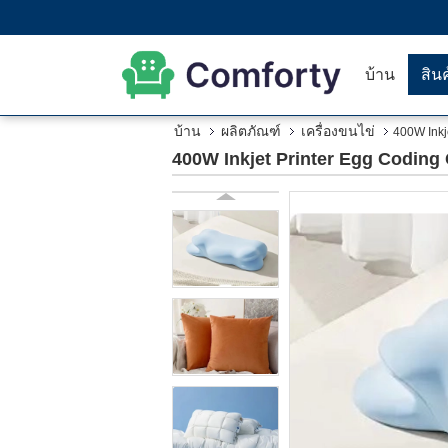
บ้าน
สิน
บ้าน
ผลิตภัณฑ์
เครื่องขนไข่
400W Inkje
400W Inkjet Printer Egg Coding Co