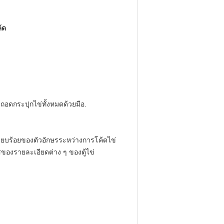
้ด
ะถอดกระปุกไข่ทั้งหมดด้วยมือ.
เรียบร้อยของตัวอักษรระหว่างการโค้ดไข่
ของรายละเอียดต่าง ๆ ของตู้ไข่