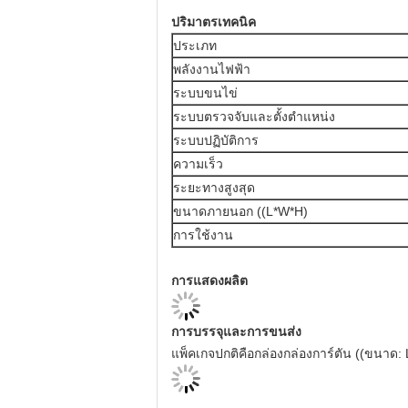
ปริมาตรเทคนิค
ประเภท
พลังงานไฟฟ้า
ระบบขนไข่
ระบบตรวจจับและตั้งตําแหน่ง
ระบบปฏิบัติการ
ความเร็ว
ระยะทางสูงสุด
ขนาดภายนอก ((L*W*H)
การใช้งาน
การแสดงผลิต
การบรรจุและการขนส่ง
แพ็คเกจปกติคือกล่องกล่องการ์ตัน ((ขนาด: 