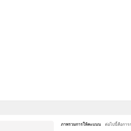
ภาพรวมการให้คะแนน
ต่อไปนี้คือกา