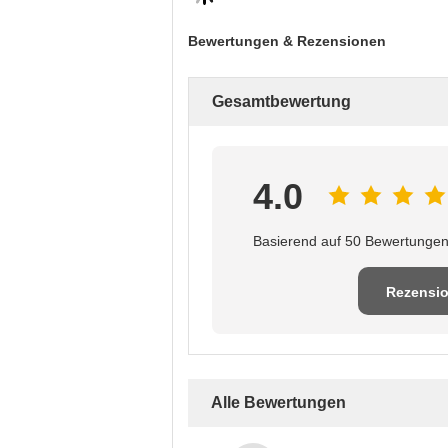
Bewertungen & Rezensionen
Gesamtbewertung
4.0
Basierend auf 50 Bewertungen 
Rezensi
schreib
Alle Bewertungen