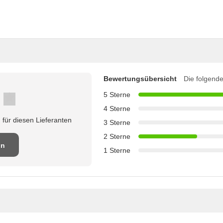
Bewertungsübersicht
Die folgende
5 Sterne
4 Sterne
für diesen Lieferanten
3 Sterne
2 Sterne
on
1 Sterne
en