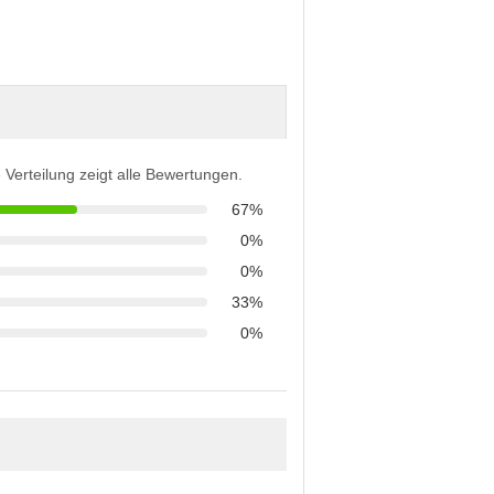
 Verteilung zeigt alle Bewertungen.
67%
0%
0%
33%
0%