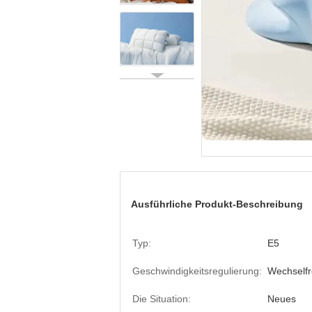
Ausführliche Produkt-Beschreibung
Typ:
E5
Geschwindigkeitsregulierung:
Wechself
Die Situation:
Neues