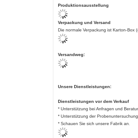
Produktionsausstellung
Verpackung und Versand
Die normale Verpackung ist Karton-Box (
Versandweg:
Unsere Dienstleistungen:
Dienstleistungen vor dem Verkauf
* Unterstützung bei Anfragen und Beratu
* Unterstützung der Probenuntersuchung
* Schauen Sie sich unsere Fabrik an.