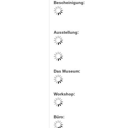
Bescheinigung:
Ausstellung:
Das Museum:
Workshop:
Büro: