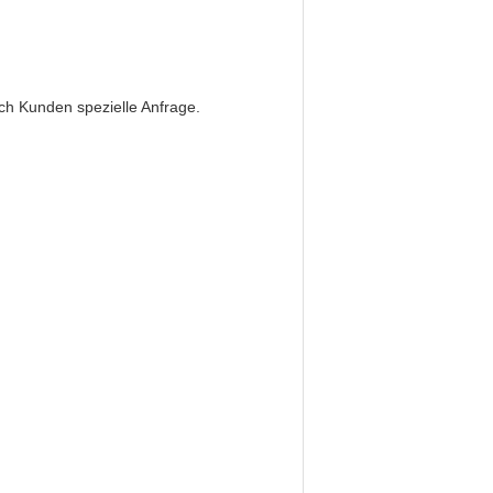
ch Kunden spezielle Anfrage.