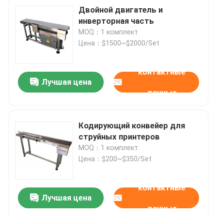
Двойной двигатель и
инверторная часть
MOQ：1 комплект
Цена：$1500~$2000/Set
контактные
Лучшая цена
данные
Кодирующий конвейер для
струйных принтеров
MOQ：1 комплект
Цена：$200~$350/Set
контактные
Лучшая цена
данные