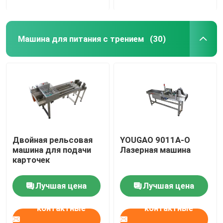
Машина для питания с трением
(30)
Двойная рельсовая
YOUGAO 9011A-O
машина для подачи
Лазерная машина
карточек
Лучшая цена
Лучшая цена
контактные
контактные