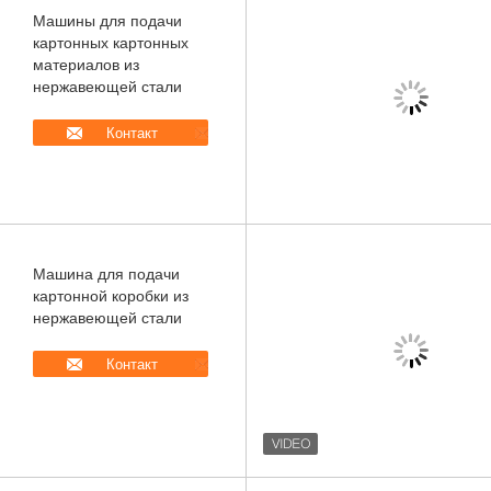
Машины для подачи
картонных картонных
материалов из
нержавеющей стали
Контакт
Машина для подачи
картонной коробки из
нержавеющей стали
Контакт