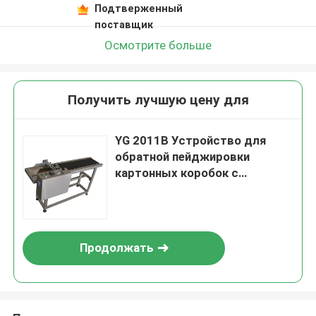
Подтверженный
поставщик
Осмотрите больше
Получить лучшую цену для
YG 2011B Устройство для
обратной пейджировки
картонных коробок с
лазерным принтером
Продолжать