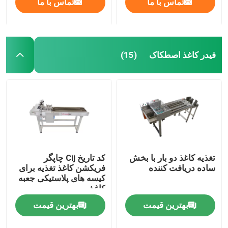
تماس با ما
تماس با ما
فیدر کاغذ اصطکاک
(15)
تغذیه کاغذ دو بار با بخش
کد تاریخ Cij چاپگر
ساده دریافت کننده
فریکشن کاغذ تغذیه برای
کیسه های پلاستیکی جعبه
کاغذ
بهترین قیمت
بهترین قیمت