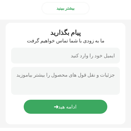
بیشتر ببینید
پیام بگذارید
ما به زودی با شما تماس خواهیم گرفت