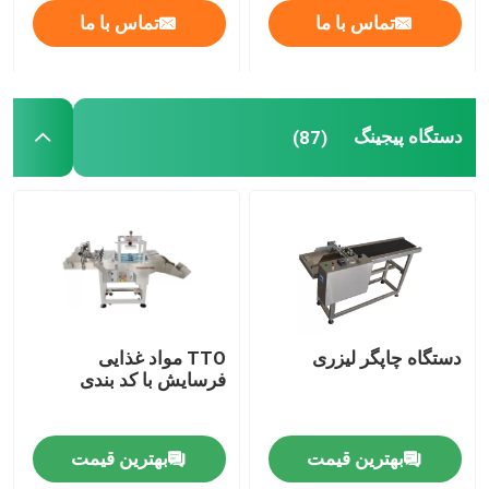
تماس با ما
تماس با ما
دستگاه پیجینگ
(87)
دستگاه چاپگر لیزری
TTO مواد غذایی
فرسایش با کد بندی
بهترین قیمت
بهترین قیمت