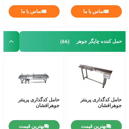
تماس با ما
تماس با ما
حمل کننده چاپگر جوهر
(66)
حامل کدگذاری پرینتر
حامل کدگذاری پرینتر
جوهرافشان
جوهرافشان
بهترین قیمت
بهترین قیمت