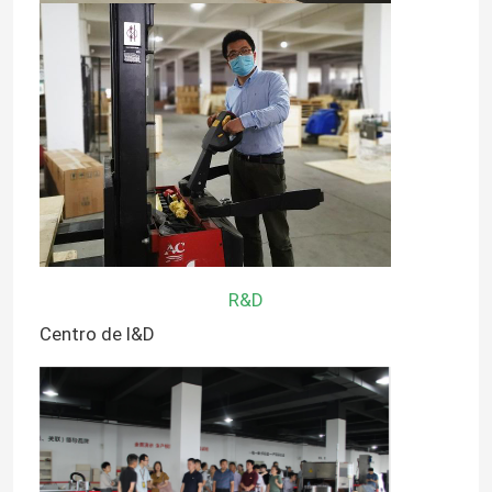
R&D
Centro de I&D