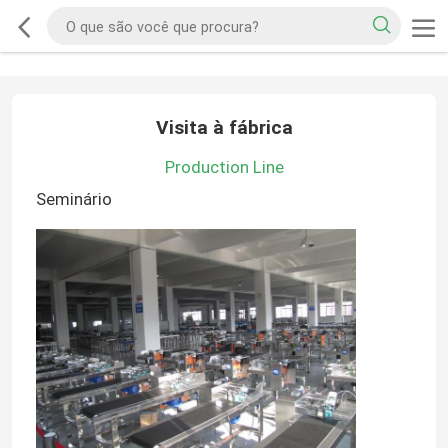
Visita à fábrica
Production Line
Seminário