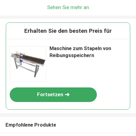
Sehen Sie mehr an
Erhalten Sie den besten Preis für
Maschine zum Stapeln von
Reibungsspeichern
Fortsetzen
Empfohlene Produkte