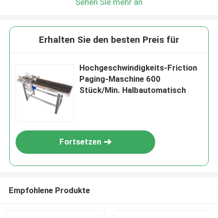
Sehen Sie mehr an
Erhalten Sie den besten Preis für
Hochgeschwindigkeits-Friction
Paging-Maschine 600
Stück/Min. Halbautomatisch
Fortsetzen
Empfohlene Produkte