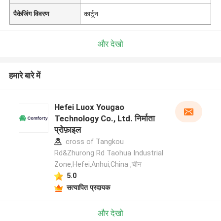
पैकेजिंग विवरण
कार्टून
और देखो
हमारे बारे में
Hefei Luox Yougao
Technology Co., Ltd. निर्माता
प्रोफ़ाइल
cross of Tangkou
Rd&Zhurong Rd Taohua Industrial
Zone,Hefei,Anhui,China ,चीन
5.0
सत्यापित प्रदायक
और देखो