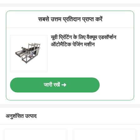
सबसे उत्तम प्रतिदान प्राप्त करें
यूवी प्रिंटिंग के लिए वैक्यूम एडसॉर्प्शन
ऑटोमैटिक पेजिंग मशीन
जारी रखें
अनुशंसित उत्पाद