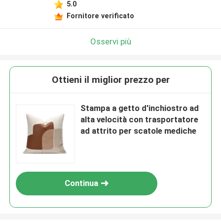
5.0
Fornitore verificato
Osservi più
Ottieni il miglior prezzo per
Stampa a getto d'inchiostro ad
alta velocità con trasportatore
ad attrito per scatole mediche
Continua