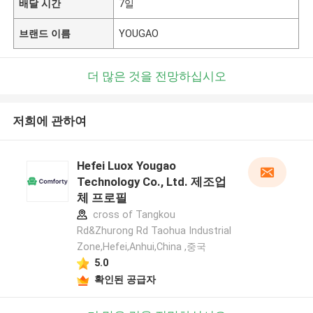
배달 시간
7일
브랜드 이름
YOUGAO
더 많은 것을 전망하십시오
저희에 관하여
Hefei Luox Yougao
Technology Co., Ltd. 제조업
체 프로필
cross of Tangkou
Rd&Zhurong Rd Taohua Industrial
Zone,Hefei,Anhui,China ,중국
5.0
확인된 공급자