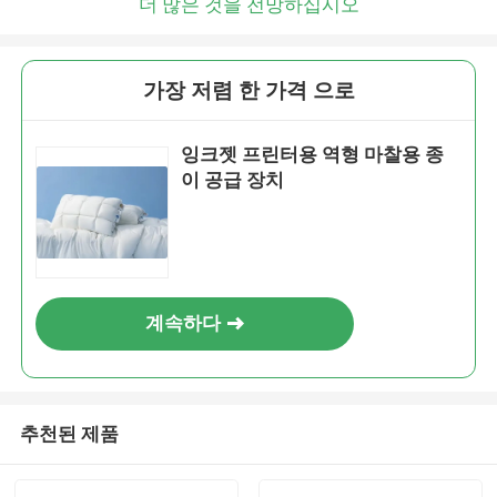
더 많은 것을 전망하십시오
가장 저렴 한 가격 으로
잉크젯 프린터용 역형 마찰용 종
이 공급 장치
계속하다
추천된 제품