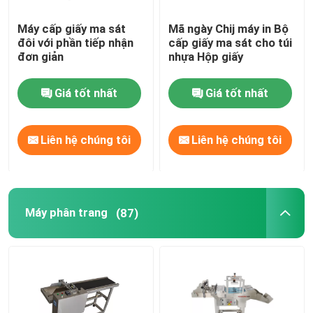
Máy cấp giấy ma sát
Mã ngày Chij máy in Bộ
đôi với phần tiếp nhận
cấp giấy ma sát cho túi
đơn giản
nhựa Hộp giấy
Giá tốt nhất
Giá tốt nhất
Liên hệ chúng tôi
Liên hệ chúng tôi
Máy phân trang
(87)