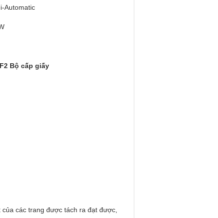
i-Automatic
W
F2 Bộ cấp giấy
 của các trang được tách ra đạt được, 