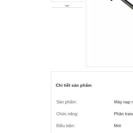
Chi tiết sản phẩm
Sản phẩm:
Máy nạp 
Chức năng:
Phân tran
Điều kiện:
Mới