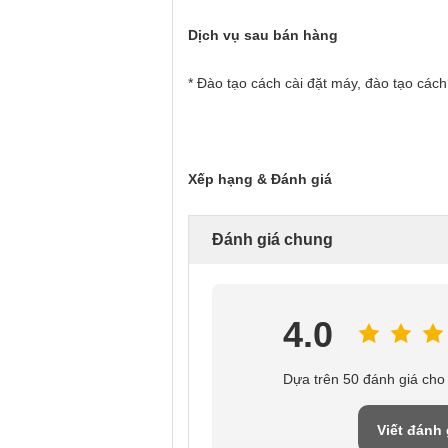
Dịch vụ sau bán hàng
* Đào tạo cách cài đặt máy, đào tạo các
Xếp hạng & Đánh giá
Đánh giá chung
4.0
Dựa trên 50 đánh giá cho
Viết đánh 