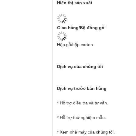
Hiển thị sản xuất
Giao hàng/Bộ đóng gói
Hộp gỗ/hộp carton
Dịch vụ của chúng tôi
Dịch vụ trước bán hàng
* Hỗ trợ điều tra và tư vấn.
* Hỗ trợ thử nghiệm mẫu.
* Xem nhà máy của chúng tôi.