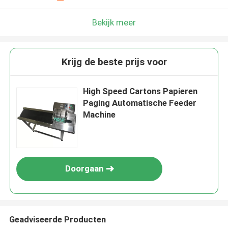
Bekijk meer
Krijg de beste prijs voor
High Speed Cartons Papieren
Paging Automatische Feeder
Machine
Doorgaan
Geadviseerde Producten