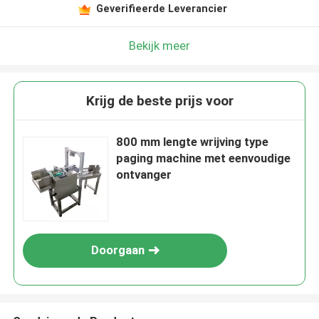
Geverifieerde Leverancier
Bekijk meer
Krijg de beste prijs voor
800 mm lengte wrijving type
paging machine met eenvoudige
ontvanger
Doorgaan