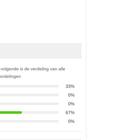
 volgende is de verdeling van alle
ordelingen
33%
0%
0%
67%
0%