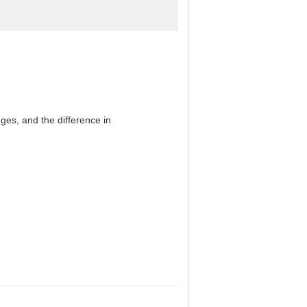
es, and the difference in