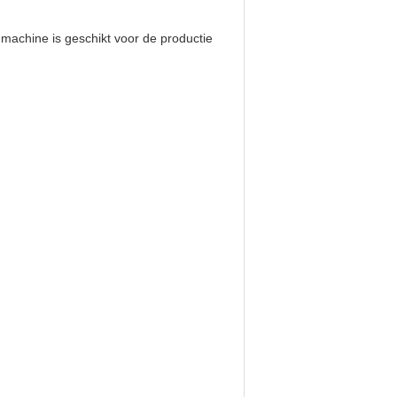
chine is geschikt voor de productie 