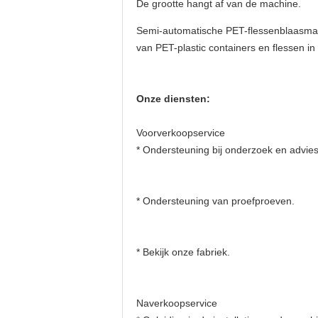
De grootte hangt af van de machine.
Semi-automatische PET-flessenblaasmac
van PET-plastic containers en flessen in
Onze diensten:
Voorverkoopservice
* Ondersteuning bij onderzoek en advies
* Ondersteuning van proefproeven.
* Bekijk onze fabriek.
Naverkoopservice