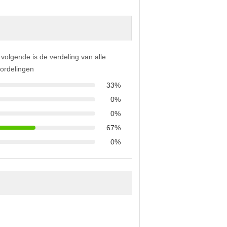
 volgende is de verdeling van alle
ordelingen
33%
0%
0%
67%
0%