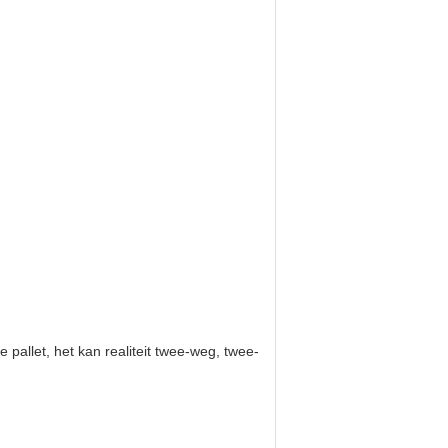
allet, het kan realiteit twee-weg, twee-