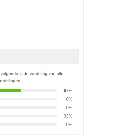
 volgende is de verdeling van alle
ordelingen
67%
0%
0%
33%
0%