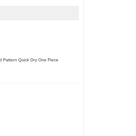
d Pattern Quick Dry One Piece