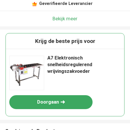
Geverifieerde Leverancier
Bekijk meer
Krijg de beste prijs voor
A7 Elektronisch
snelheidsregulerend
wrijvingszakvoeder
Doorgaan