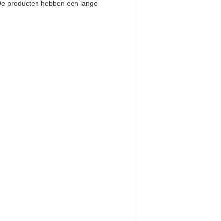
w.De producten hebben een lange