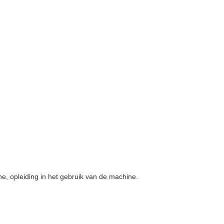
.
ine, opleiding in het gebruik van de machine.