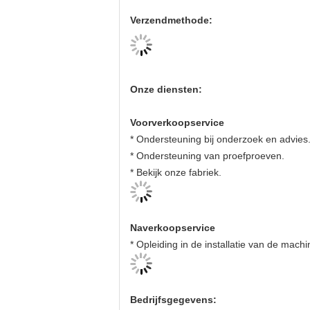
Verzendmethode:
Onze diensten:
Voorverkoopservice
* Ondersteuning bij onderzoek en advies
* Ondersteuning van proefproeven.
* Bekijk onze fabriek.
Naverkoopservice
* Opleiding in de installatie van de mach
Bedrijfsgegevens: