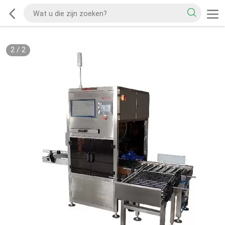
2
/
2