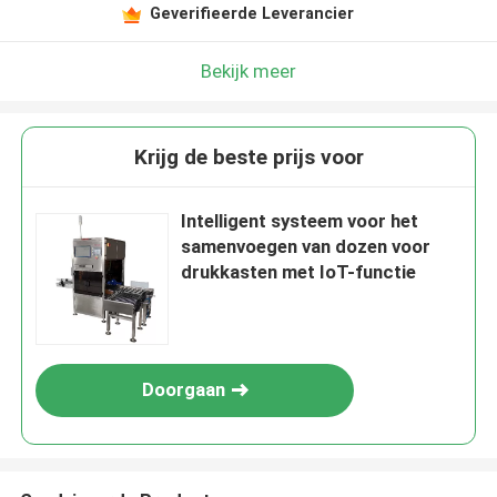
Geverifieerde Leverancier
Bekijk meer
Krijg de beste prijs voor
Intelligent systeem voor het
samenvoegen van dozen voor
drukkasten met IoT-functie
Doorgaan