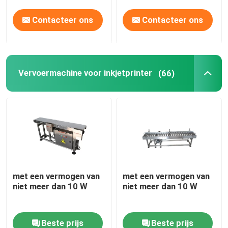
Contacteer ons
Contacteer ons
Vervoermachine voor inkjetprinter
(66)
met een vermogen van
met een vermogen van
niet meer dan 10 W
niet meer dan 10 W
Beste prijs
Beste prijs