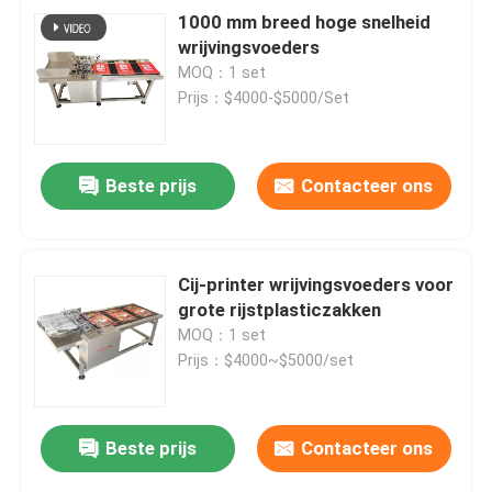
1000 mm breed hoge snelheid
wrijvingsvoeders
MOQ：1 set
Prijs：$4000-$5000/Set
Beste prijs
Contacteer ons
Cij-printer wrijvingsvoeders voor
grote rijstplasticzakken
MOQ：1 set
Prijs：$4000~$5000/set
Beste prijs
Contacteer ons