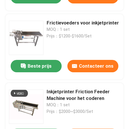
Frictievoeders voor inkjetprinter
MOQ：1 set
Prijs：$1200-$1600/Set
Beste prijs
Contacteer ons
Inkjetprinter Friction Feeder
Machine voor het coderen
MOQ：1 set
Prijs：$2000~$3000/Set