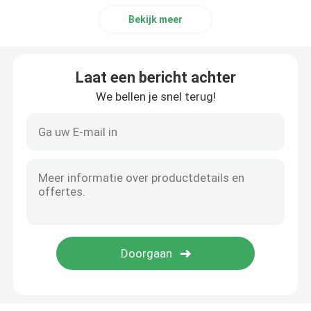
Bekijk meer
Laat een bericht achter
We bellen je snel terug!